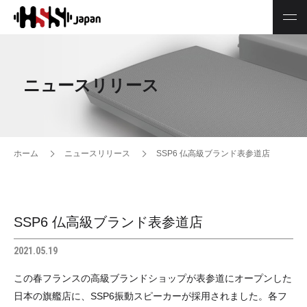
ニュースリリース
ホーム
ニュースリリース
SSP6 仏高級ブランド表参道店
SSP6 仏高級ブランド表参道店
2021.05.19
この春フランスの高級ブランドショップが表参道にオープンした
日本の旗艦店に、SSP6振動スピーカーが採用されました。各フ