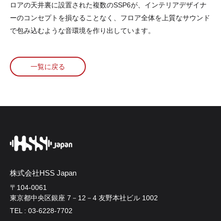
ロアの天井裏に設置された複数のSSP6が、インテリアデザイナ
ーのコンセプトを損なることなく、フロア全体を上質なサウンド
で包み込むような音環境を作り出しています。
一覧に戻る
株式会社HSS Japan
〒104-0061
東京都中央区銀座 7－12－4 友野本社ビル 1002
TEL : 03-6228-7702