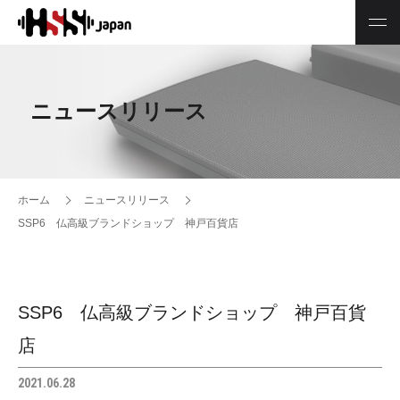
ニュースリリース
ホーム
ニュースリリース
SSP6 仏高級ブランドショップ 神戸百貨店
SSP6 仏高級ブランドショップ 神戸百貨
店
2021.06.28